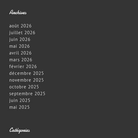
Archives
août 2026
juillet 2026
juin 2026
mai 2026
avril 2026
mars 2026
février 2026
décembre 2025
novembre 2025
octobre 2025
septembre 2025
juin 2025
mai 2025
Catégories