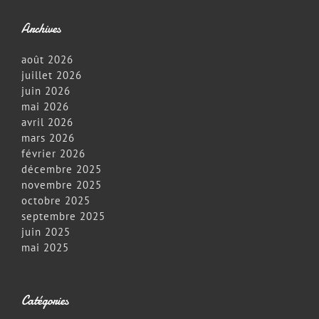
Archives
août 2026
juillet 2026
juin 2026
mai 2026
avril 2026
mars 2026
février 2026
décembre 2025
novembre 2025
octobre 2025
septembre 2025
juin 2025
mai 2025
Catégories