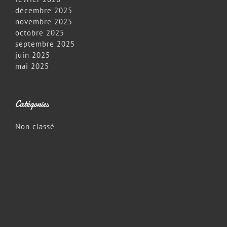
décembre 2025
novembre 2025
octobre 2025
septembre 2025
juin 2025
mai 2025
Catégories
Non classé