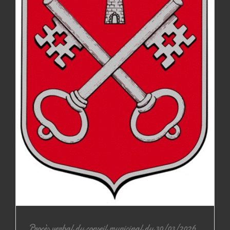
Procès verbal du conseil municipal du 30/03/2026