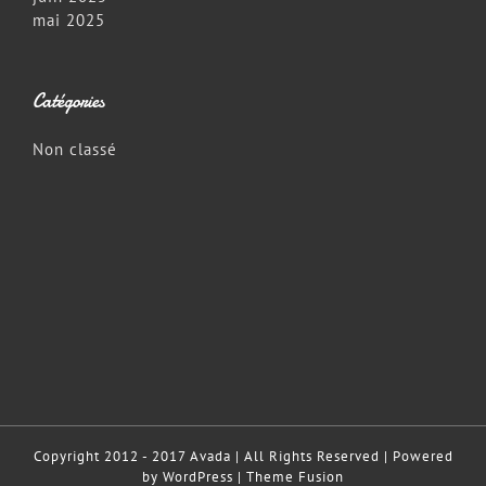
mai 2025
Catégories
Non classé
Copyright 2012 - 2017 Avada | All Rights Reserved | Powered
by
WordPress
|
Theme Fusion