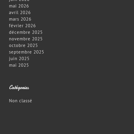
mai 2026
avril 2026
mars 2026
février 2026
décembre 2025
novembre 2025
octobre 2025
septembre 2025
juin 2025
mai 2025
Catégories
Non classé