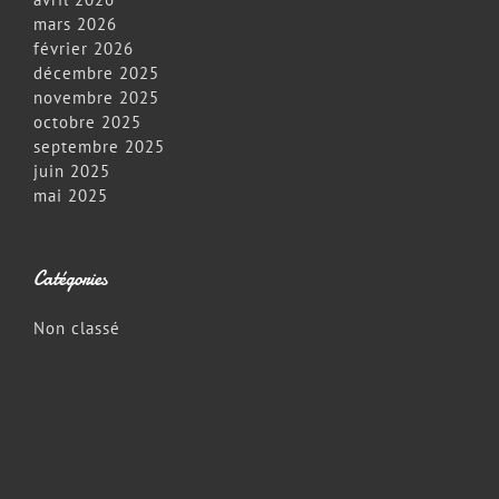
mars 2026
février 2026
décembre 2025
novembre 2025
octobre 2025
septembre 2025
juin 2025
mai 2025
Catégories
Non classé