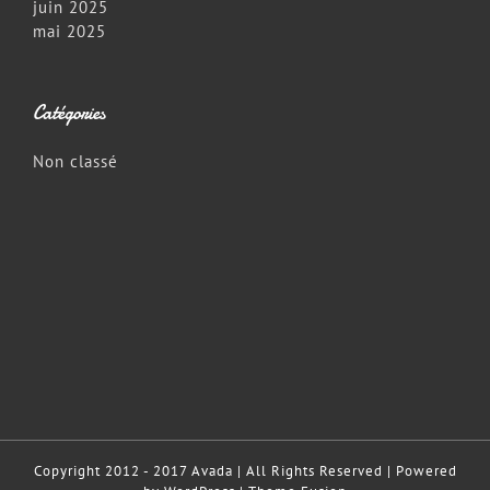
juin 2025
mai 2025
Catégories
Non classé
Copyright 2012 - 2017 Avada | All Rights Reserved | Powered