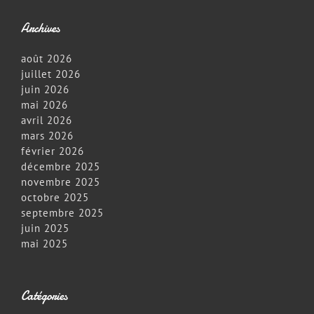
Archives
août 2026
juillet 2026
juin 2026
mai 2026
avril 2026
mars 2026
février 2026
décembre 2025
novembre 2025
octobre 2025
septembre 2025
juin 2025
mai 2025
Catégories